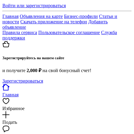
Войти или зарегистрироваться
Главная
Объявления на карте
Бизнес-профили
Статьи и
новости
Скачать приложение на телефон
Добавить
объявление
Правила сервиса
Пользовательское соглашение
Служба
поддержки
Зарегистрируйтесь на нашем сайте
и получите
2,000 ₽
на свой бонусный счет!
Зарегистрироваться
Главная
Избранное
Подать