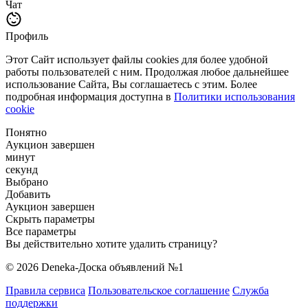
Чат
Профиль
Этот Сайт использует файлы cookies для более удобной
работы пользователей с ним. Продолжая любое дальнейшее
использование Сайта, Вы соглашаетесь с этим. Более
подробная информация доступна в
Политики использования
cookie
Понятно
Аукцион завершен
минут
секунд
Выбрано
Добавить
Аукцион завершен
Скрыть параметры
Все параметры
Вы действительно хотите удалить страницу?
© 2026 Deneka-Доска объявлений №1
Правила сервиса
Пользовательское соглашение
Служба
поддержки