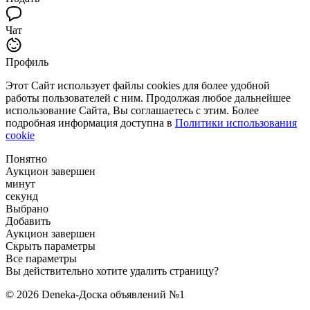
Чат
Профиль
Этот Сайт использует файлы cookies для более удобной
работы пользователей с ним. Продолжая любое дальнейшее
использование Сайта, Вы соглашаетесь с этим. Более
подробная информация доступна в
Политики использования
cookie
Понятно
Аукцион завершен
минут
секунд
Выбрано
Добавить
Аукцион завершен
Скрыть параметры
Все параметры
Вы действительно хотите удалить страницу?
© 2026 Deneka-Доска объявлений №1