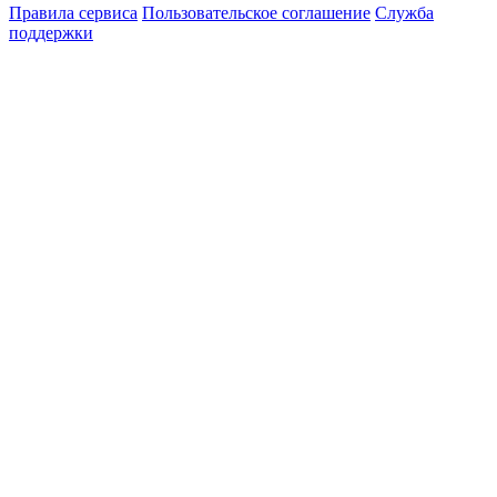
Правила сервиса
Пользовательское соглашение
Служба
поддержки