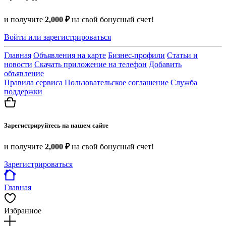
и получите
2,000 ₽
на свой бонусный счет!
Войти или зарегистрироваться
Главная
Объявления на карте
Бизнес-профили
Статьи и
новости
Скачать приложение на телефон
Добавить
объявление
Правила сервиса
Пользовательское соглашение
Служба
поддержки
Зарегистрируйтесь на нашем сайте
и получите
2,000 ₽
на свой бонусный счет!
Зарегистрироваться
Главная
Избранное