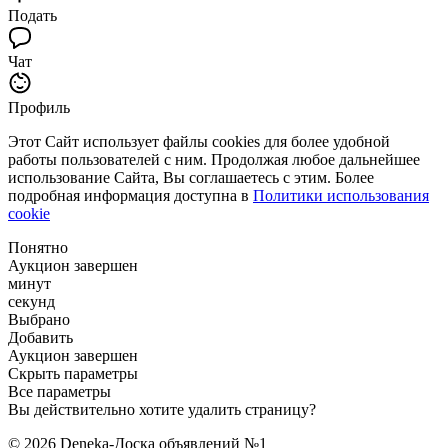
Подать
Чат
Профиль
Этот Сайт использует файлы cookies для более удобной
работы пользователей с ним. Продолжая любое дальнейшее
использование Сайта, Вы соглашаетесь с этим. Более
подробная информация доступна в
Политики использования
cookie
Понятно
Аукцион завершен
минут
секунд
Выбрано
Добавить
Аукцион завершен
Скрыть параметры
Все параметры
Вы действительно хотите удалить страницу?
© 2026 Deneka-Доска объявлений №1