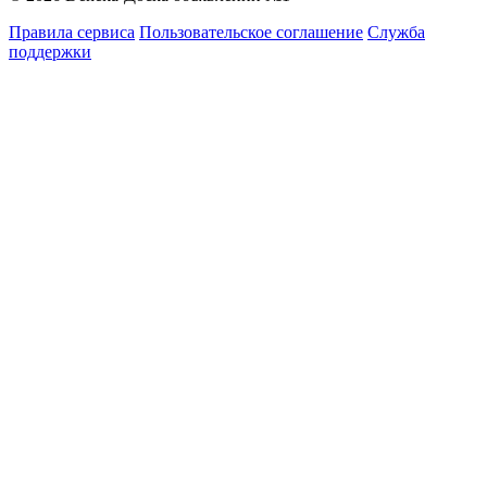
Правила сервиса
Пользовательское соглашение
Служба
поддержки