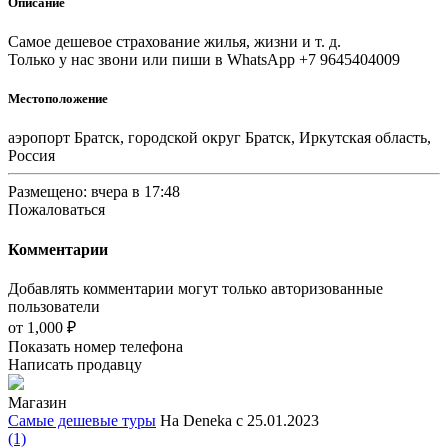
Описание
Самое дешевое страхование жилья, жизни и т. д.
Только у нас звони или пиши в WhatsApp +7 9645404009
Местоположение
аэропорт Братск, городской округ Братск, Иркутская область,
Россия
Размещено: вчера в 17:48
Пожаловаться
Комментарии
Добавлять комментарии могут только авторизованные
пользователи
от
1,000 ₽
Показать номер телефона
Написать продавцу
Магазин
Самые дешевые туры
На Deneka с 25.01.2023
(1)