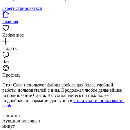
Зарегистрироваться
Главная
Избранное
Подать
Чат
Профиль
Этот Сайт использует файлы cookies для более удобной
работы пользователей с ним. Продолжая любое дальнейшее
использование Сайта, Вы соглашаетесь с этим. Более
подробная информация доступна в
Политики использования
cookie
Понятно
Аукцион завершен
минут