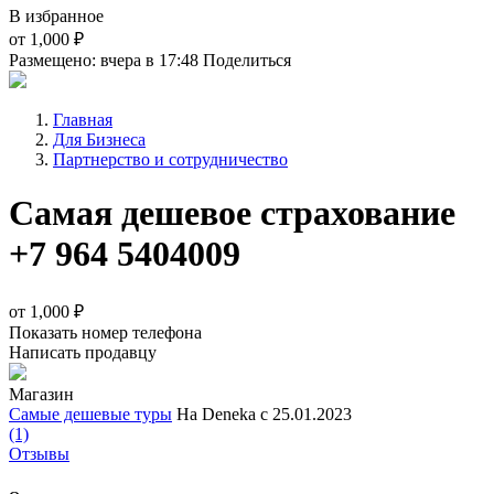
В избранное
от
1,000 ₽
Размещено: вчера в 17:48
Поделиться
Главная
Для Бизнеса
Партнерство и сотрудничество
Самая дешевое страхование
+7 964 5404009
от
1,000 ₽
Показать номер телефона
Написать продавцу
Магазин
Самые дешевые туры
На Deneka с 25.01.2023
(1)
Отзывы