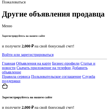
Пожаловаться
Другие объявления продавца
Меню
Зарегистрируйтесь на нашем сайте
и получите
2,000 ₽
на свой бонусный счет!
Войти или зарегистрироваться
Главная
Объявления на карте
Бизнес-профили
Статьи и
новости
Скачать приложение на телефон
Добавить
объявление
Правила сервиса
Пользовательское соглашение
Служба
поддержки
Зарегистрируйтесь на нашем сайте
и получите
2,000 ₽
на свой бонусный счет!