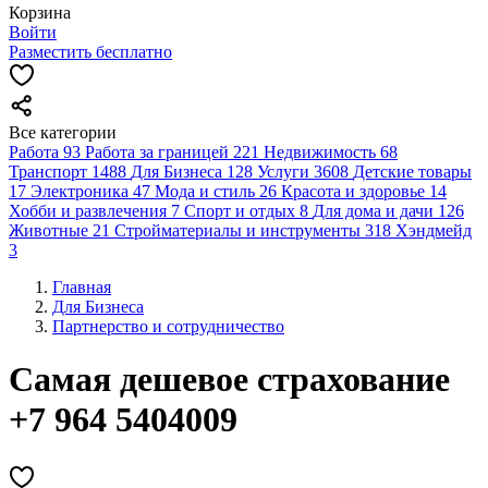
Корзина
Войти
Разместить бесплатно
Все категории
Работа
93
Работа за границей
221
Недвижимость
68
Транспорт
1488
Для Бизнеса
128
Услуги
3608
Детские товары
17
Электроника
47
Мода и стиль
26
Красота и здоровье
14
Хобби и развлечения
7
Спорт и отдых
8
Для дома и дачи
126
Животные
21
Стройматериалы и инструменты
318
Хэндмейд
3
Главная
Для Бизнеса
Партнерство и сотрудничество
Самая дешевое страхование
+7 964 5404009