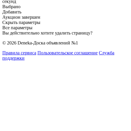
секунд
Выбрано
Добавить
Аукцион завершен
Скрыть параметры
Все параметры
Вы действительно хотите удалить страницу?
© 2026 Deneka-Доска объявлений №1
Правила сервиса
Пользовательское соглашение
Служба
поддержки