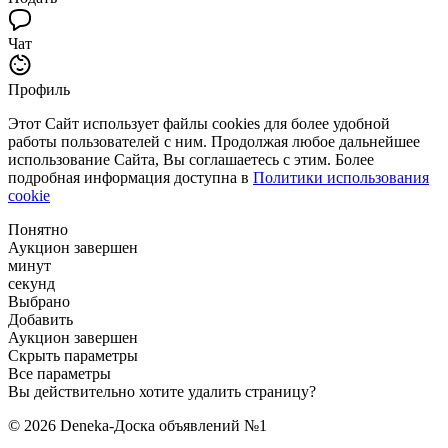
Чат
Профиль
Этот Сайт использует файлы cookies для более удобной
работы пользователей с ним. Продолжая любое дальнейшее
использование Сайта, Вы соглашаетесь с этим. Более
подробная информация доступна в
Политики использования
cookie
Понятно
Аукцион завершен
минут
секунд
Выбрано
Добавить
Аукцион завершен
Скрыть параметры
Все параметры
Вы действительно хотите удалить страницу?
© 2026 Deneka-Доска объявлений №1