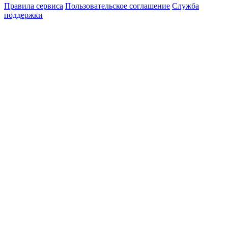
Правила сервиса
Пользовательское соглашение
Служба
поддержки