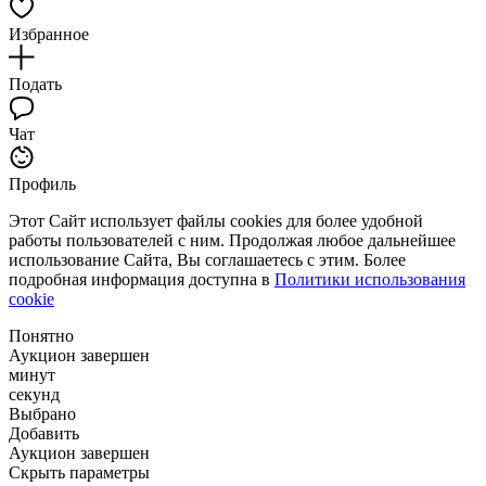
Избранное
Подать
Чат
Профиль
Этот Сайт использует файлы cookies для более удобной
работы пользователей с ним. Продолжая любое дальнейшее
использование Сайта, Вы соглашаетесь с этим. Более
подробная информация доступна в
Политики использования
cookie
Понятно
Аукцион завершен
минут
секунд
Выбрано
Добавить
Аукцион завершен
Скрыть параметры