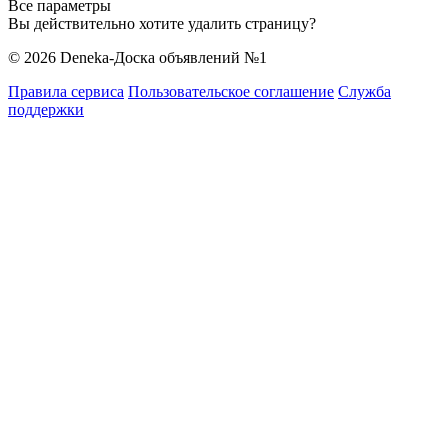
Все параметры
Вы действительно хотите удалить страницу?
© 2026 Deneka-Доска объявлений №1
Правила сервиса
Пользовательское соглашение
Служба
поддержки