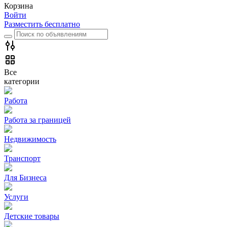
Корзина
Войти
Разместить бесплатно
Все
категории
Работа
Работа за границей
Недвижимость
Транспорт
Для Бизнеса
Услуги
Детские товары