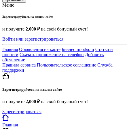
Меню
Зарегистрируйтесь на нашем сайте
и получите
2,000 ₽
на свой бонусный счет!
Войти или зарегистрироваться
Главная
Объявления на карте
Бизнес-профили
Статьи и
новости
Скачать приложение на телефон
Добавить
объявление
Правила сервиса
Пользовательское соглашение
Служба
поддержки
Зарегистрируйтесь на нашем сайте
и получите
2,000 ₽
на свой бонусный счет!
Зарегистрироваться
Главная