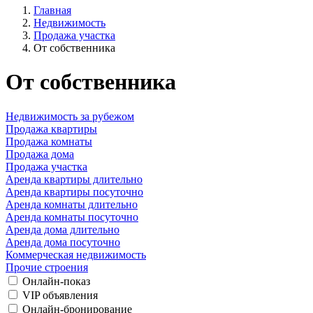
Главная
Недвижимость
Продажа участка
От собственника
От собственника
Недвижимость за рубежом
Продажа квартиры
Продажа комнаты
Продажа дома
Продажа участка
Аренда квартиры длительно
Аренда квартиры посуточно
Аренда комнаты длительно
Аренда комнаты посуточно
Аренда дома длительно
Аренда дома посуточно
Коммерческая недвижимость
Прочие строения
Онлайн-показ
VIP объявления
Онлайн-бронирование