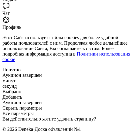
Чат
Профиль
Этот Сайт использует файлы cookies для более удобной
работы пользователей с ним. Продолжая любое дальнейшее
использование Сайта, Вы соглашаетесь с этим. Более
подробная информация доступна в
Политики использования
cookie
Понятно
Аукцион завершен
минут
секунд
Выбрано
Добавить
Аукцион завершен
Скрыть параметры
Все параметры
Вы действительно хотите удалить страницу?
© 2026 Deneka-Доска объявлений №1