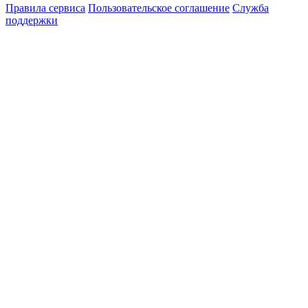
Правила сервиса
Пользовательское соглашение
Служба
поддержки