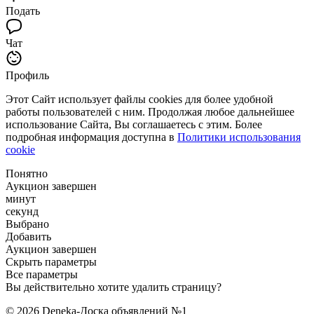
Подать
Чат
Профиль
Этот Сайт использует файлы cookies для более удобной
работы пользователей с ним. Продолжая любое дальнейшее
использование Сайта, Вы соглашаетесь с этим. Более
подробная информация доступна в
Политики использования
cookie
Понятно
Аукцион завершен
минут
секунд
Выбрано
Добавить
Аукцион завершен
Скрыть параметры
Все параметры
Вы действительно хотите удалить страницу?
© 2026 Deneka-Доска объявлений №1