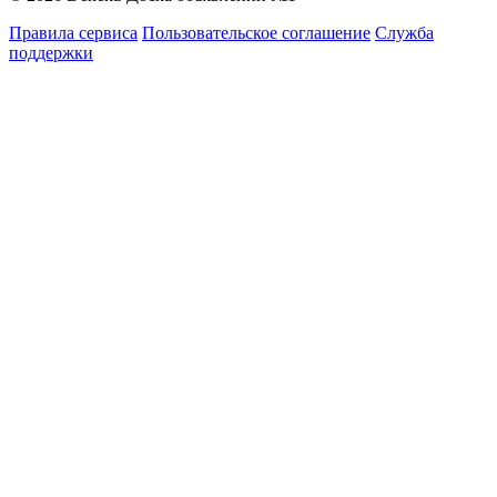
Правила сервиса
Пользовательское соглашение
Служба
поддержки