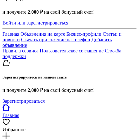
и получите
2,000 ₽
на свой бонусный счет!
Войти или зарегистрироваться
Главная
Объявления на карте
Бизнес-профили
Статьи и
новости
Скачать приложение на телефон
Добавить
объявление
Правила сервиса
Пользовательское соглашение
Служба
поддержки
Зарегистрируйтесь на нашем сайте
и получите
2,000 ₽
на свой бонусный счет!
Зарегистрироваться
Главная
Избранное