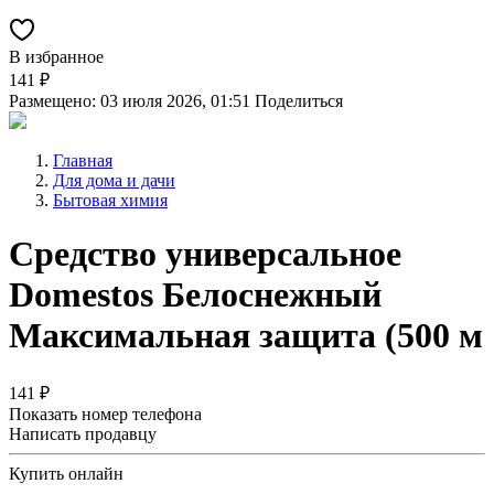
В избранное
141 ₽
Размещено: 03 июля 2026, 01:51
Поделиться
Главная
Для дома и дачи
Бытовая химия
Средство универсальное
Domestos Белоснежный
Максимальная защита (500 м
141 ₽
Показать номер телефона
Написать продавцу
Купить онлайн