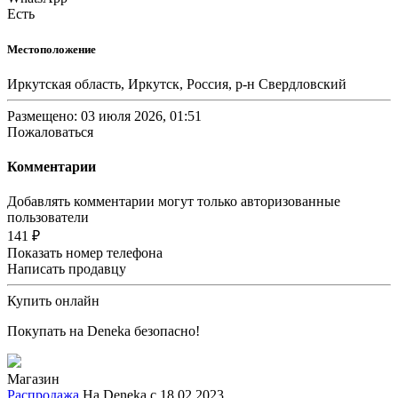
Есть
Местоположение
Иркутская область, Иркутск, Россия, р-н Свердловский
Размещено: 03 июля 2026, 01:51
Пожаловаться
Комментарии
Добавлять комментарии могут только авторизованные
пользователи
141 ₽
Показать номер телефона
Написать продавцу
Купить онлайн
Покупать на Deneka безопасно!
Магазин
Распродажа
На Deneka с 18.02.2023