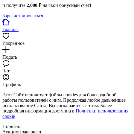
и получите
2,000 ₽
на свой бонусный счет!
Зарегистрироваться
Главная
Избранное
Подать
Чат
Профиль
Этот Сайт использует файлы cookies для более удобной
работы пользователей с ним. Продолжая любое дальнейшее
использование Сайта, Вы соглашаетесь с этим. Более
подробная информация доступна в
Политики использования
cookie
Понятно
Аукцион завершен