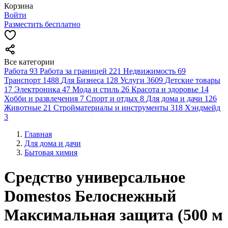
Корзина
Войти
Разместить бесплатно
Все категории
Работа
93
Работа за границей
221
Недвижимость
69
Транспорт
1488
Для Бизнеса
128
Услуги
3609
Детские товары
17
Электроника
47
Мода и стиль
26
Красота и здоровье
14
Хобби и развлечения
7
Спорт и отдых
8
Для дома и дачи
126
Животные
21
Стройматериалы и инструменты
318
Хэндмейд
3
Главная
Для дома и дачи
Бытовая химия
Средство универсальное
Domestos Белоснежный
Максимальная защита (500 м