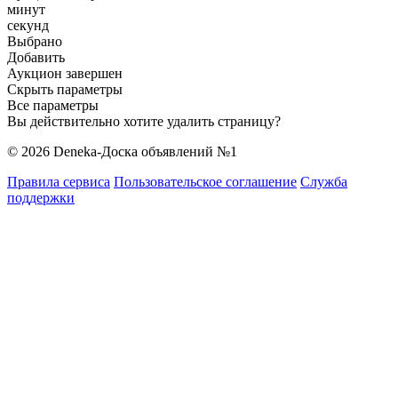
минут
секунд
Выбрано
Добавить
Аукцион завершен
Скрыть параметры
Все параметры
Вы действительно хотите удалить страницу?
© 2026 Deneka-Доска объявлений №1
Правила сервиса
Пользовательское соглашение
Служба
поддержки