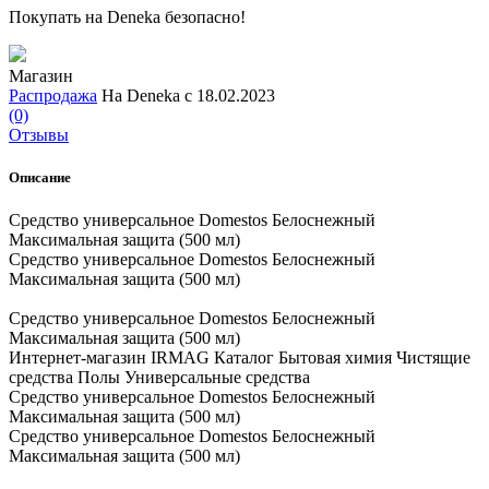
Покупать на Deneka безопасно!
Магазин
Распродажа
На Deneka с 18.02.2023
(0)
Отзывы
Описание
Средство универсальное Domestos Белоснежный
Максимальная защита (500 мл)
Средство универсальное Domestos Белоснежный
Максимальная защита (500 мл)
Средство универсальное Domestos Белоснежный
Максимальная защита (500 мл)
Интернет-магазин IRMAG Каталог Бытовая химия Чистящие
средства Полы Универсальные средства
Средство универсальное Domestos Белоснежный
Максимальная защита (500 мл)
Средство универсальное Domestos Белоснежный
Максимальная защита (500 мл)