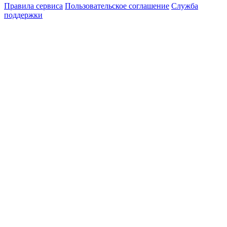
Правила сервиса
Пользовательское соглашение
Служба
поддержки