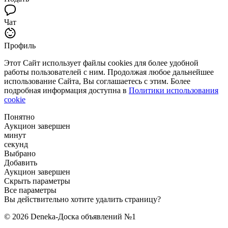
Чат
Профиль
Этот Сайт использует файлы cookies для более удобной
работы пользователей с ним. Продолжая любое дальнейшее
использование Сайта, Вы соглашаетесь с этим. Более
подробная информация доступна в
Политики использования
cookie
Понятно
Аукцион завершен
минут
секунд
Выбрано
Добавить
Аукцион завершен
Скрыть параметры
Все параметры
Вы действительно хотите удалить страницу?
© 2026 Deneka-Доска объявлений №1