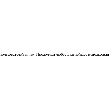
 пользователей с ним. Продолжая любое дальнейшее использован