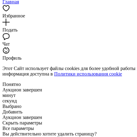
Главная
Избранное
Подать
Чат
Профиль
Этот Сайт использует файлы cookies для более удобной работы
информация доступна в
Политики использования cookie
Понятно
Аукцион завершен
минут
секунд
Выбрано
Добавить
Аукцион завершен
Скрыть параметры
Все параметры
Вы действительно хотите удалить страницу?