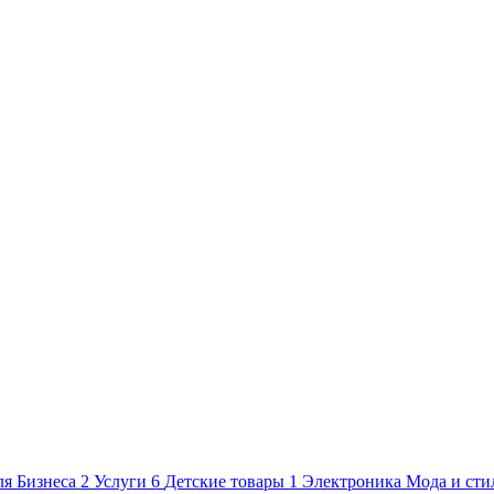
ля Бизнеса
2
Услуги
6
Детские товары
1
Электроника
Мода и сти