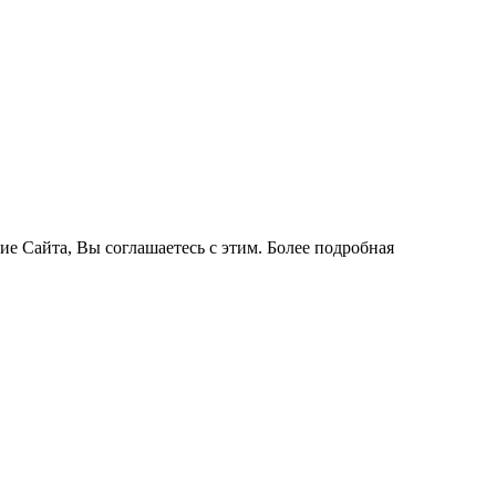
ие Сайта, Вы соглашаетесь с этим. Более подробная