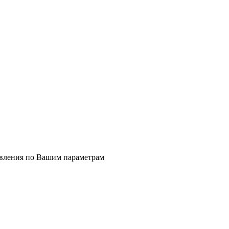
явления по Вашим параметрам