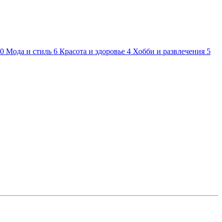
0
Мода и стиль
6
Красота и здоровье
4
Хобби и развлечения
5