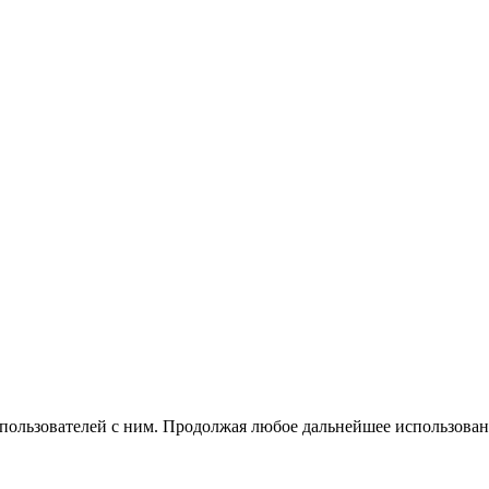
 пользователей с ним. Продолжая любое дальнейшее использован