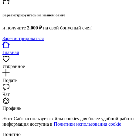
Зарегистрируйтесь на нашем сайте
и получите
2,000 ₽
на свой бонусный счет!
Зарегистрироваться
Главная
Избранное
Подать
Чат
Профиль
Этот Сайт использует файлы cookies для более удобной работы
информация доступна в
Политики использования cookie
Понятно