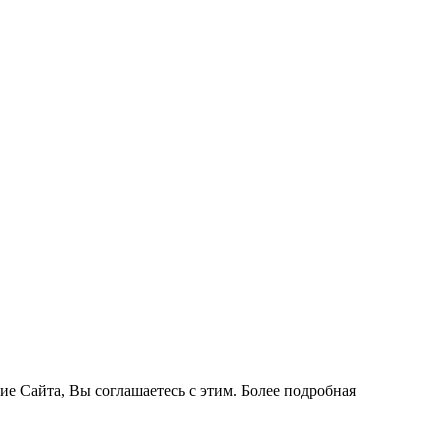
ие Сайта, Вы соглашаетесь с этим. Более подробная