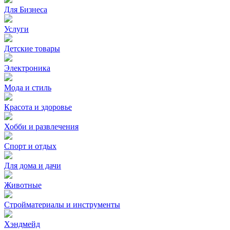
Для Бизнеса
Услуги
Детские товары
Электроника
Мода и стиль
Красота и здоровье
Хобби и развлечения
Спорт и отдых
Для дома и дачи
Животные
Стройматериалы и инструменты
Хэндмейд