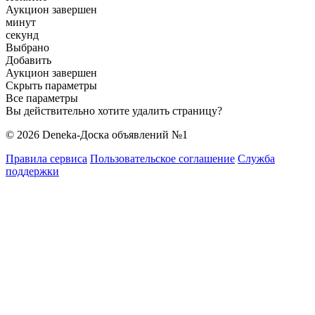
Аукцион завершен
минут
секунд
Выбрано
Добавить
Аукцион завершен
Скрыть параметры
Все параметры
Вы действительно хотите удалить страницу?
© 2026 Deneka-Доска объявлений №1
Правила сервиса
Пользовательское соглашение
Служба
поддержки