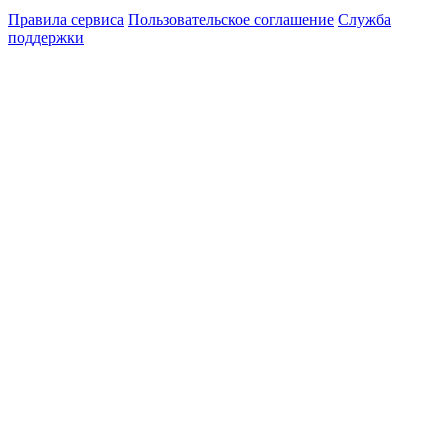
Правила сервиса
Пользовательское соглашение
Служба
поддержки