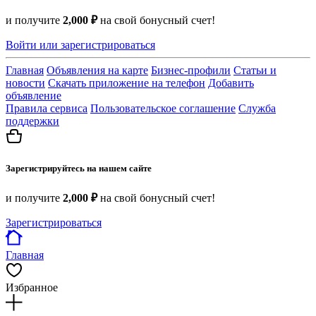
и получите
2,000 ₽
на свой бонусный счет!
Войти или зарегистрироваться
Главная
Объявления на карте
Бизнес-профили
Статьи и
новости
Скачать приложение на телефон
Добавить
объявление
Правила сервиса
Пользовательское соглашение
Служба
поддержки
Зарегистрируйтесь на нашем сайте
и получите
2,000 ₽
на свой бонусный счет!
Зарегистрироваться
Главная
Избранное