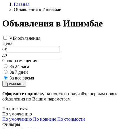
Главная
Объявления в Ишимбае
Объявления в Ишимбае
VIP объявления
Цена
от
до
Срок размещения
За 24 часа
За 7 дней
За все время
Применить
Оформите подписку
на поиск и получайте первым новые
объявления по Вашим параметрам
Подписаться
По умолчанию
По умолчанию
По новизне
По стоимости
Фильтры