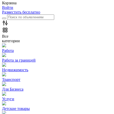
Корзина
Войти
Разместить бесплатно
Все
категории
Работа
Работа за границей
Недвижимость
Транспорт
Для Бизнеса
Услуги
Детские товары