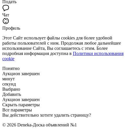
Подать
Чат
Профиль
Этот Сайт использует файлы cookies для более удобной
работы пользователей с ним. Продолжая любое дальнейшее
использование Сайта, Вы соглашаетесь с этим. Более
подробная информация доступна в
Политики использования
cookie
Понятно
Аукцион завершен
минут
секунд
Выбрано
Добавить
Аукцион завершен
Скрыть параметры
Все параметры
Вы действительно хотите удалить страницу?
© 2026 Deneka-Доска объявлений №1