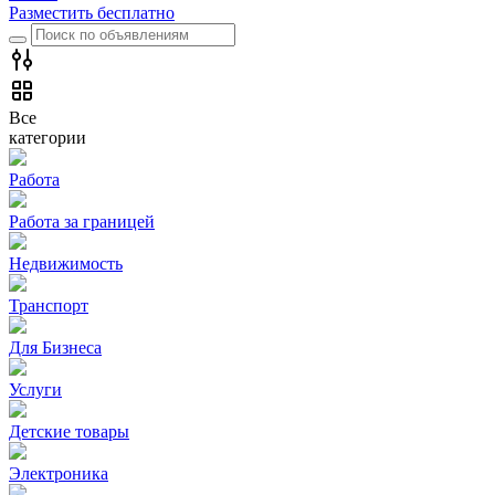
Разместить бесплатно
Все
категории
Работа
Работа за границей
Недвижимость
Транспорт
Для Бизнеса
Услуги
Детские товары
Электроника