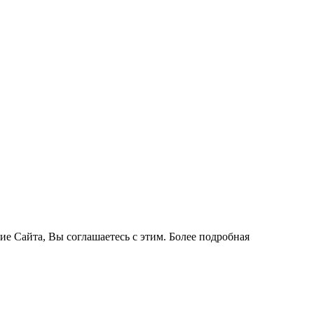
ие Сайта, Вы соглашаетесь с этим. Более подробная