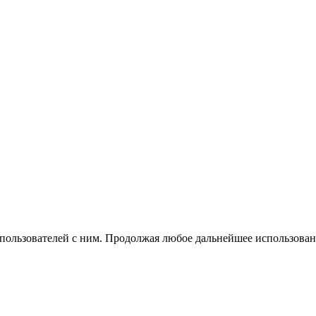
 пользователей с ним. Продолжая любое дальнейшее использован