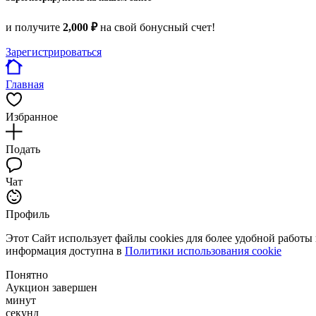
и получите
2,000 ₽
на свой бонусный счет!
Зарегистрироваться
Главная
Избранное
Подать
Чат
Профиль
Этот Сайт использует файлы cookies для более удобной работы
информация доступна в
Политики использования cookie
Понятно
Аукцион завершен
минут
секунд