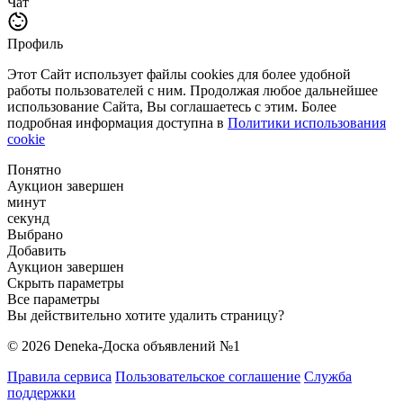
Чат
Профиль
Этот Сайт использует файлы cookies для более удобной
работы пользователей с ним. Продолжая любое дальнейшее
использование Сайта, Вы соглашаетесь с этим. Более
подробная информация доступна в
Политики использования
cookie
Понятно
Аукцион завершен
минут
секунд
Выбрано
Добавить
Аукцион завершен
Скрыть параметры
Все параметры
Вы действительно хотите удалить страницу?
© 2026 Deneka-Доска объявлений №1
Правила сервиса
Пользовательское соглашение
Служба
поддержки