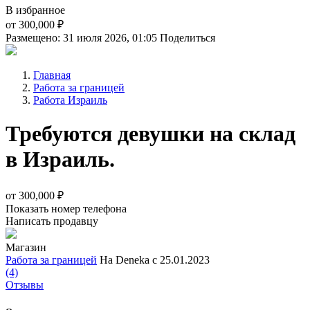
В избранное
от
300,000 ₽
Размещено: 31 июля 2026, 01:05
Поделиться
Главная
Работа за границей
Работа Израиль
Требуются девушки на склад
в Израиль.
от
300,000 ₽
Показать номер телефона
Написать продавцу
Магазин
Работа за границей
На Deneka с 25.01.2023
(4)
Отзывы