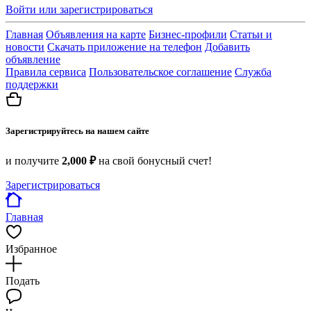
Войти или зарегистрироваться
Главная
Объявления на карте
Бизнес-профили
Статьи и
новости
Скачать приложение на телефон
Добавить
объявление
Правила сервиса
Пользовательское соглашение
Служба
поддержки
Зарегистрируйтесь на нашем сайте
и получите
2,000 ₽
на свой бонусный счет!
Зарегистрироваться
Главная
Избранное
Подать