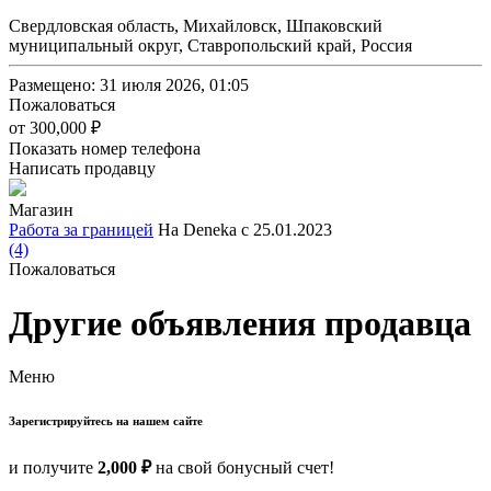
Свердловская область, Михайловск, Шпаковский
муниципальный округ, Ставропольский край, Россия
Размещено: 31 июля 2026, 01:05
Пожаловаться
от
300,000 ₽
Показать номер телефона
Написать продавцу
Магазин
Работа за границей
На Deneka с 25.01.2023
(4)
Пожаловаться
Другие объявления продавца
Меню
Зарегистрируйтесь на нашем сайте
и получите
2,000 ₽
на свой бонусный счет!