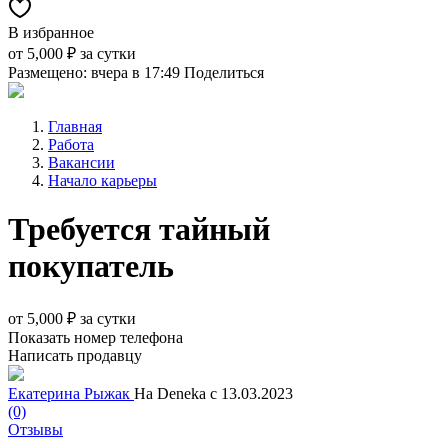
В избранное
от
5,000 ₽
за сутки
Размещено: вчера в 17:49
Поделиться
Главная
Работа
Вакансии
Начало карьеры
Требуется тайный
покупатель
от
5,000 ₽
за сутки
Показать номер телефона
Написать продавцу
Екатерина Рыжак
На Deneka с 13.03.2023
(0)
Отзывы