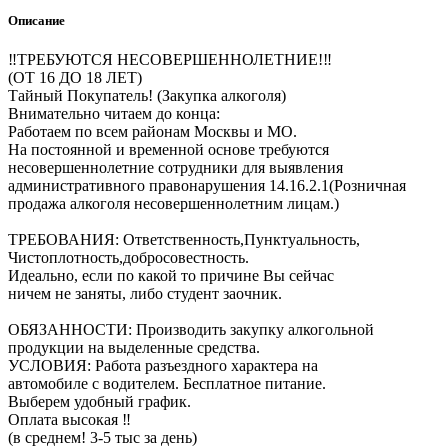
Описание
‼ТРЕБУЮТСЯ НЕСОВЕРШЕННОЛЕТНИЕ!‼
(ОТ 16 ДО 18 ЛЕТ)
Тайный Покупатель! (Закупка алкоголя)
Внимательно читаем до конца:
Работаем по всем районам Москвы и МО.
На постоянной и временной основе требуются
несовершеннолетние сотрудники для выявления
административного правонарушения 14.16.2.1(Розничная
продажа алкоголя несовершеннолетним лицам.)
ТРЕБОВАНИЯ: Ответственность,Пунктуальность,
Чистоплотность,добросовестность.
Идеально, если по какой то причине Вы сейчас
ничем не заняты, либо студент заочник.
ОБЯЗАННОСТИ: Производить закупку алкогольной
продукции на выделенные средства.
УСЛОВИЯ: Работа разъездного характера на
автомобиле с водителем. Бесплатное питание.
Выберем удобный график.
Оплата высокая ‼
(в среднем! 3-5 тыс за день)