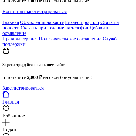
и получите
2,000 ₽
на свой бонусный счет!
Войти или зарегистрироваться
Главная
Объявления на карте
Бизнес-профили
Статьи и
новости
Скачать приложение на телефон
Добавить
объявление
Правила сервиса
Пользовательское соглашение
Служба
поддержки
Зарегистрируйтесь на нашем сайте
и получите
2,000 ₽
на свой бонусный счет!
Зарегистрироваться
Главная
Избранное
Подать