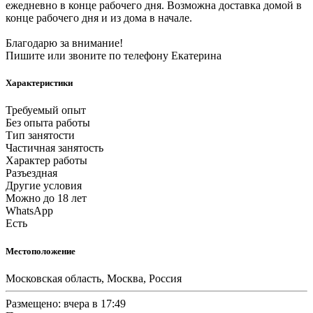
ежедневно в конце рабочего дня. Возможна доставка домой в
конце рабочего дня и из дома в начале.
Благодарю за внимание!
Пишите или звоните по телефону Екатерина
Характеристики
Требуемый опыт
Без опыта работы
Тип занятости
Частичная занятость
Характер работы
Разъездная
Другие условия
Можно до 18 лет
WhatsApp
Есть
Местоположение
Московская область, Москва, Россия
Размещено: вчера в 17:49