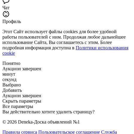
Чат
Профиль
Этот Сайт использует файлы cookies для более удобной
работы пользователей с ним. Продолжая любое дальнейшее
использование Сайта, Вы соглашаетесь с этим. Более
подробная информация доступна в
Политики использования
cookie
Понятно
Аукцион завершен
минут
секунд
Выбрано
Добавить
Аукцион завершен
Скрыть параметры
Все параметры
Вы действительно хотите удалить страницу?
© 2026 Deneka-Доска объявлений №1
Правила сервиса
Пользовательское соглашение
Служба