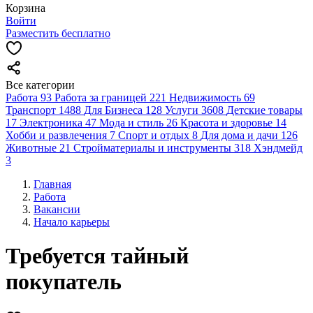
Корзина
Войти
Разместить бесплатно
Все категории
Работа
93
Работа за границей
221
Недвижимость
69
Транспорт
1488
Для Бизнеса
128
Услуги
3608
Детские товары
17
Электроника
47
Мода и стиль
26
Красота и здоровье
14
Хобби и развлечения
7
Спорт и отдых
8
Для дома и дачи
126
Животные
21
Стройматериалы и инструменты
318
Хэндмейд
3
Главная
Работа
Вакансии
Начало карьеры
Требуется тайный
покупатель