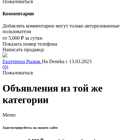
Пожаловаться
Комментарии
Добавлять комментарии могут только авторизованные
пользователи
от
5,000 ₽
за сутки
Показать номер телефона
Написать продавцу
Екатерина Рыжак
На Deneka с 13.03.2023
(0)
Пожаловаться
Объявления из той же
категории
Меню
Зарегистрируйтесь на нашем сайте