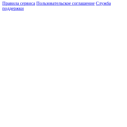
Правила сервиса
Пользовательское соглашение
Служба
поддержки