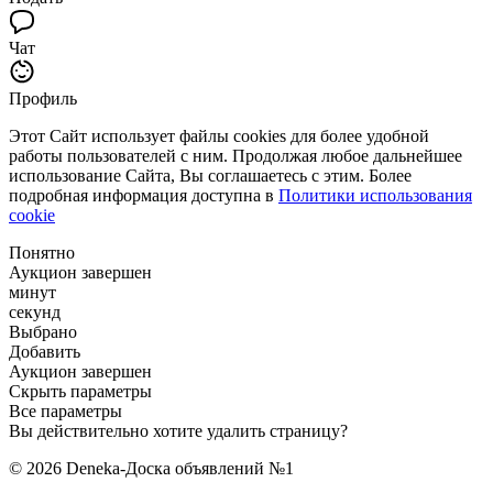
Чат
Профиль
Этот Сайт использует файлы cookies для более удобной
работы пользователей с ним. Продолжая любое дальнейшее
использование Сайта, Вы соглашаетесь с этим. Более
подробная информация доступна в
Политики использования
cookie
Понятно
Аукцион завершен
минут
секунд
Выбрано
Добавить
Аукцион завершен
Скрыть параметры
Все параметры
Вы действительно хотите удалить страницу?
© 2026 Deneka-Доска объявлений №1