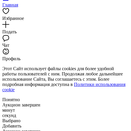
Главная
Избранное
Подать
Чат
Профиль
Этот Сайт использует файлы cookies для более удобной
работы пользователей с ним. Продолжая любое дальнейшее
использование Сайта, Вы соглашаетесь с этим. Более
подробная информация доступна в
Политики использования
cookie
Понятно
Аукцион завершен
минут
секунд
Выбрано
Добавить