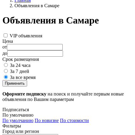
Главная
Объявления в Самаре
Объявления в Самаре
VIP объявления
Цена
от
до
Срок размещения
За 24 часа
За 7 дней
За все время
Применить
Оформите подписку
на поиск и получайте первым новые
объявления по Вашим параметрам
Подписаться
По умолчанию
По умолчанию
По новизне
По стоимости
Фильтры
Город или регион