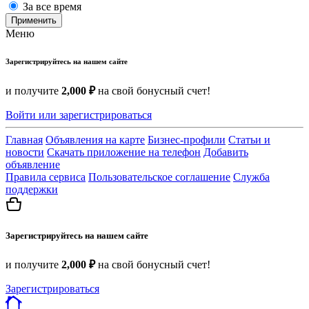
За все время
Применить
Меню
Зарегистрируйтесь на нашем сайте
и получите
2,000 ₽
на свой бонусный счет!
Войти или зарегистрироваться
Главная
Объявления на карте
Бизнес-профили
Статьи и
новости
Скачать приложение на телефон
Добавить
объявление
Правила сервиса
Пользовательское соглашение
Служба
поддержки
Зарегистрируйтесь на нашем сайте
и получите
2,000 ₽
на свой бонусный счет!
Зарегистрироваться