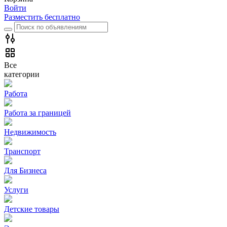
Войти
Разместить бесплатно
Все
категории
Работа
Работа за границей
Недвижимость
Транспорт
Для Бизнеса
Услуги
Детские товары