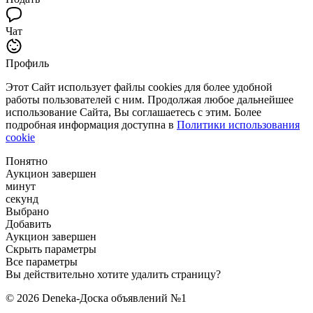
Чат
Профиль
Этот Сайт использует файлы cookies для более удобной
работы пользователей с ним. Продолжая любое дальнейшее
использование Сайта, Вы соглашаетесь с этим. Более
подробная информация доступна в
Политики использования
cookie
Понятно
Аукцион завершен
минут
секунд
Выбрано
Добавить
Аукцион завершен
Скрыть параметры
Все параметры
Вы действительно хотите удалить страницу?
© 2026 Deneka-Доска объявлений №1