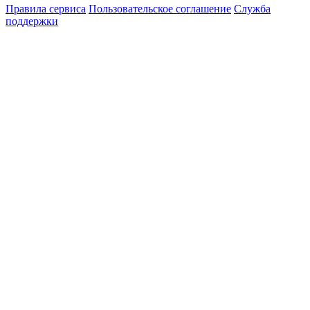
Правила сервиса
Пользовательское соглашение
Служба
поддержки