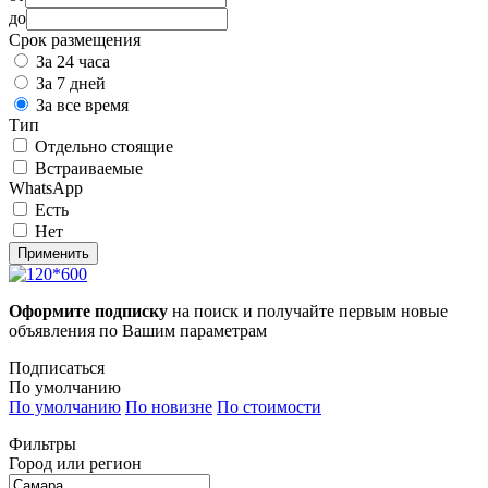
до
Срок размещения
За 24 часа
За 7 дней
За все время
Тип
Отдельно стоящие
Встраиваемые
WhatsApp
Есть
Нет
Применить
Оформите подписку
на поиск и получайте первым новые
объявления по Вашим параметрам
Подписаться
По умолчанию
По умолчанию
По новизне
По стоимости
Фильтры
Город или регион