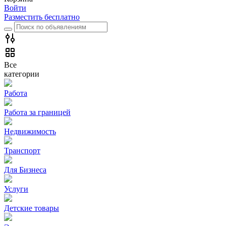
Войти
Разместить бесплатно
Все
категории
Работа
Работа за границей
Недвижимость
Транспорт
Для Бизнеса
Услуги
Детские товары