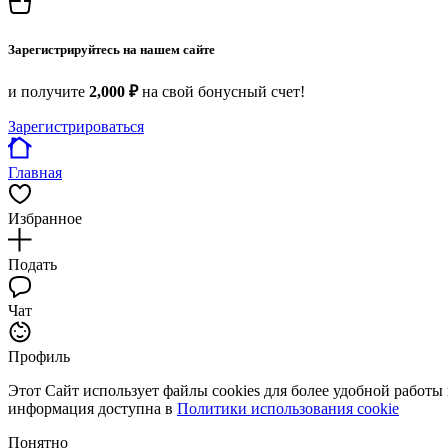
Зарегистрируйтесь на нашем сайте
и получите
2,000 ₽
на свой бонусный счет!
Зарегистрироваться
Главная
Избранное
Подать
Чат
Профиль
Этот Сайт использует файлы cookies для более удобной работы
информация доступна в
Политики использования cookie
Понятно