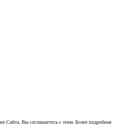
ие Сайта, Вы соглашаетесь с этим. Более подробная