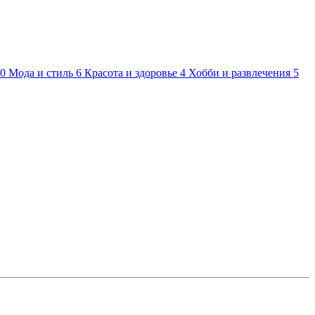
0
Мода и стиль
6
Красота и здоровье
4
Хобби и развлечения
5