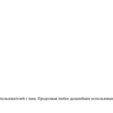
 пользователей с ним. Продолжая любое дальнейшее использован