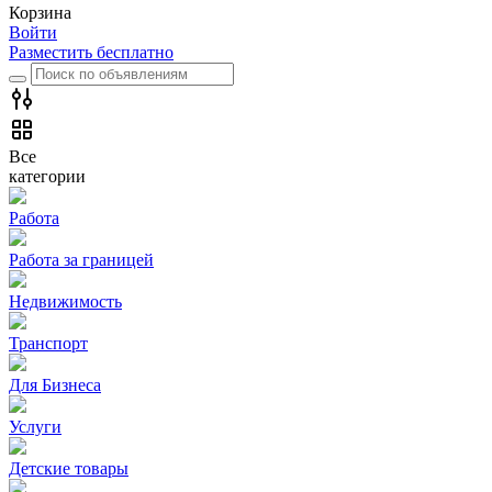
Корзина
Войти
Разместить бесплатно
Все
категории
Работа
Работа за границей
Недвижимость
Транспорт
Для Бизнеса
Услуги
Детские товары