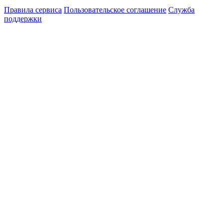
Правила сервиса
Пользовательское соглашение
Служба
поддержки