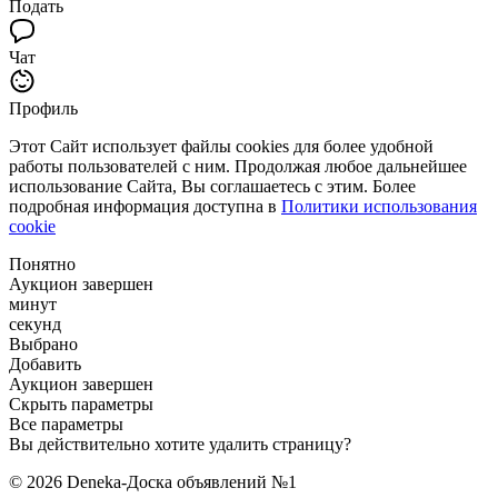
Подать
Чат
Профиль
Этот Сайт использует файлы cookies для более удобной
работы пользователей с ним. Продолжая любое дальнейшее
использование Сайта, Вы соглашаетесь с этим. Более
подробная информация доступна в
Политики использования
cookie
Понятно
Аукцион завершен
минут
секунд
Выбрано
Добавить
Аукцион завершен
Скрыть параметры
Все параметры
Вы действительно хотите удалить страницу?
© 2026 Deneka-Доска объявлений №1