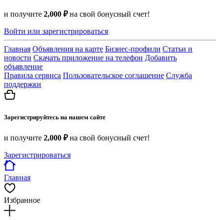
и получите
2,000 ₽
на свой бонусный счет!
Войти или зарегистрироваться
Главная
Объявления на карте
Бизнес-профили
Статьи и
новости
Скачать приложение на телефон
Добавить
объявление
Правила сервиса
Пользовательское соглашение
Служба
поддержки
Зарегистрируйтесь на нашем сайте
и получите
2,000 ₽
на свой бонусный счет!
Зарегистрироваться
Главная
Избранное