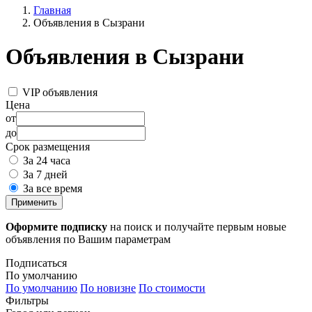
Главная
Объявления в Сызрани
Объявления в Сызрани
VIP объявления
Цена
от
до
Срок размещения
За 24 часа
За 7 дней
За все время
Применить
Оформите подписку
на поиск и получайте первым новые
объявления по Вашим параметрам
Подписаться
По умолчанию
По умолчанию
По новизне
По стоимости
Фильтры