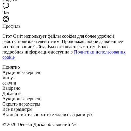
Чат
Профиль
Этот Сайт использует файлы cookies для более удобной
работы пользователей с ним. Продолжая любое дальнейшее
использование Сайта, Вы соглашаетесь с этим. Более
подробная информация доступна в
Политики использования
cookie
Понятно
Аукцион завершен
минут
секунд
Выбрано
Добавить
Аукцион завершен
Скрыть параметры
Все параметры
Вы действительно хотите удалить страницу?
© 2026 Deneka-Доска объявлений №1