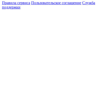
Правила сервиса
Пользовательское соглашение
Служба
поддержки