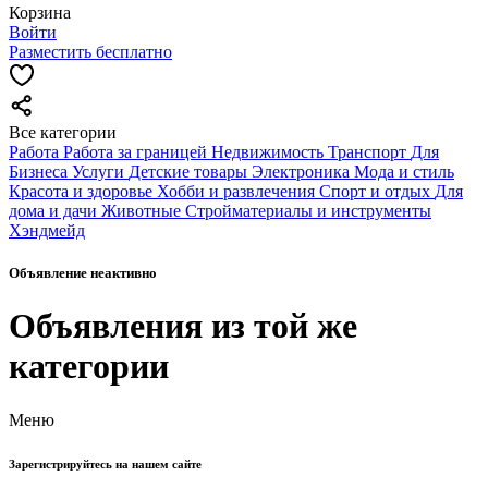
Корзина
Войти
Разместить бесплатно
Все категории
Работа
Работа за границей
Недвижимость
Транспорт
Для
Бизнеса
Услуги
Детские товары
Электроника
Мода и стиль
Красота и здоровье
Хобби и развлечения
Спорт и отдых
Для
дома и дачи
Животные
Стройматериалы и инструменты
Хэндмейд
Объявление неактивно
Объявления из той же
категории
Меню
Зарегистрируйтесь на нашем сайте