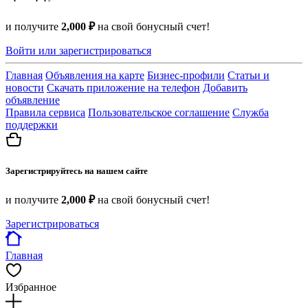
и получите
2,000 ₽
на свой бонусный счет!
Войти или зарегистрироваться
Главная
Объявления на карте
Бизнес-профили
Статьи и
новости
Скачать приложение на телефон
Добавить
объявление
Правила сервиса
Пользовательское соглашение
Служба
поддержки
Зарегистрируйтесь на нашем сайте
и получите
2,000 ₽
на свой бонусный счет!
Зарегистрироваться
Главная
Избранное