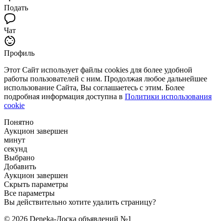
Подать
Чат
Профиль
Этот Сайт использует файлы cookies для более удобной
работы пользователей с ним. Продолжая любое дальнейшее
использование Сайта, Вы соглашаетесь с этим. Более
подробная информация доступна в
Политики использования
cookie
Понятно
Аукцион завершен
минут
секунд
Выбрано
Добавить
Аукцион завершен
Скрыть параметры
Все параметры
Вы действительно хотите удалить страницу?
© 2026 Deneka-Доска объявлений №1