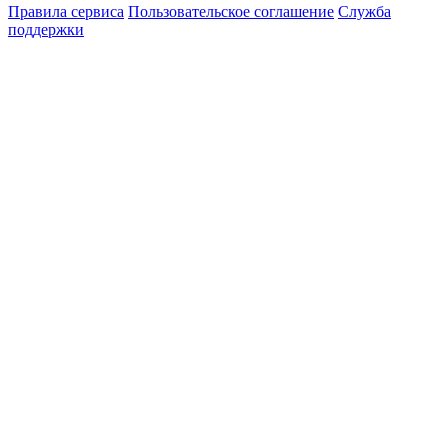
Правила сервиса
Пользовательское соглашение
Служба
поддержки