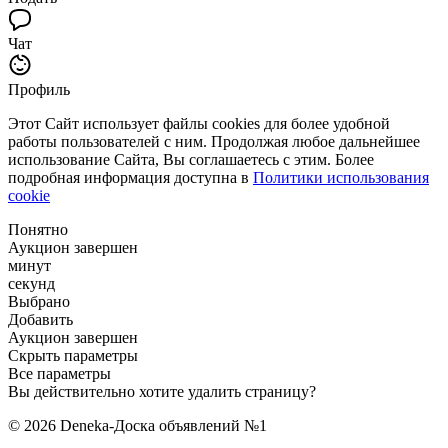
Чат
Профиль
Этот Сайт использует файлы cookies для более удобной
работы пользователей с ним. Продолжая любое дальнейшее
использование Сайта, Вы соглашаетесь с этим. Более
подробная информация доступна в
Политики использования
cookie
Понятно
Аукцион завершен
минут
секунд
Выбрано
Добавить
Аукцион завершен
Скрыть параметры
Все параметры
Вы действительно хотите удалить страницу?
© 2026 Deneka-Доска объявлений №1