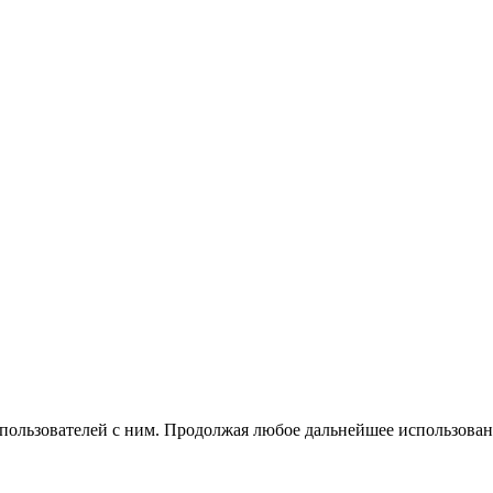
 пользователей с ним. Продолжая любое дальнейшее использован