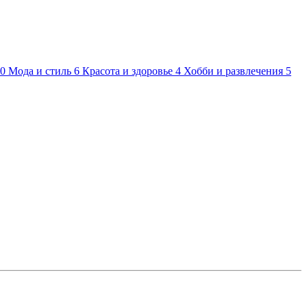
0
Мода и стиль
6
Красота и здоровье
4
Хобби и развлечения
5