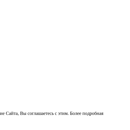
ие Сайта, Вы соглашаетесь с этим. Более подробная