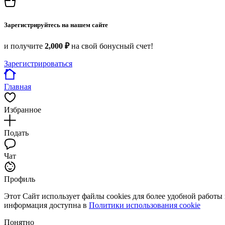
Зарегистрируйтесь на нашем сайте
и получите
2,000 ₽
на свой бонусный счет!
Зарегистрироваться
Главная
Избранное
Подать
Чат
Профиль
Этот Сайт использует файлы cookies для более удобной работы
информация доступна в
Политики использования cookie
Понятно