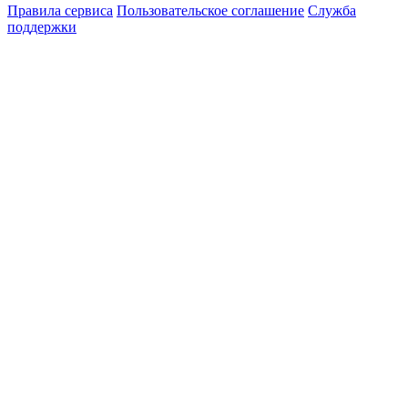
Правила сервиса
Пользовательское соглашение
Служба
поддержки