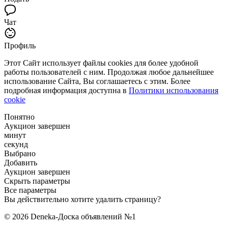
Чат
Профиль
Этот Сайт использует файлы cookies для более удобной
работы пользователей с ним. Продолжая любое дальнейшее
использование Сайта, Вы соглашаетесь с этим. Более
подробная информация доступна в
Политики использования
cookie
Понятно
Аукцион завершен
минут
секунд
Выбрано
Добавить
Аукцион завершен
Скрыть параметры
Все параметры
Вы действительно хотите удалить страницу?
© 2026 Deneka-Доска объявлений №1