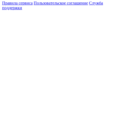
Правила сервиса
Пользовательское соглашение
Служба
поддержки