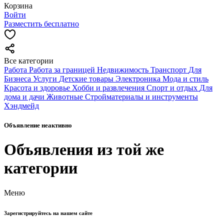
Корзина
Войти
Разместить бесплатно
Все категории
Работа
Работа за границей
Недвижимость
Транспорт
Для
Бизнеса
Услуги
Детские товары
Электроника
Мода и стиль
Красота и здоровье
Хобби и развлечения
Спорт и отдых
Для
дома и дачи
Животные
Стройматериалы и инструменты
Хэндмейд
Объявление неактивно
Объявления из той же
категории
Меню
Зарегистрируйтесь на нашем сайте