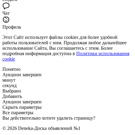
Чат
Профиль
Этот Сайт использует файлы cookies для более удобной
работы пользователей с ним. Продолжая любое дальнейшее
использование Сайта, Вы соглашаетесь с этим. Более
подробная информация доступна в
Политики использования
cookie
Понятно
Аукцион завершен
минут
секунд
Выбрано
Добавить
Аукцион завершен
Скрыть параметры
Все параметры
Вы действительно хотите удалить страницу?
© 2026 Deneka-Доска объявлений №1