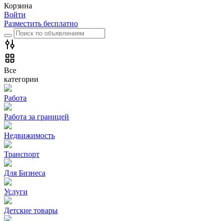
Корзина
Войти
Разместить бесплатно
Все
категории
Работа
Работа за границей
Недвижимость
Транспорт
Для Бизнеса
Услуги
Детские товары