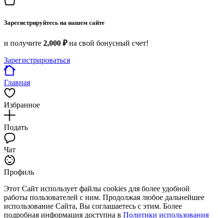
Зарегистрируйтесь на нашем сайте
и получите
2,000 ₽
на свой бонусный счет!
Зарегистрироваться
Главная
Избранное
Подать
Чат
Профиль
Этот Сайт использует файлы cookies для более удобной
работы пользователей с ним. Продолжая любое дальнейшее
использование Сайта, Вы соглашаетесь с этим. Более
подробная информация доступна в
Политики использования