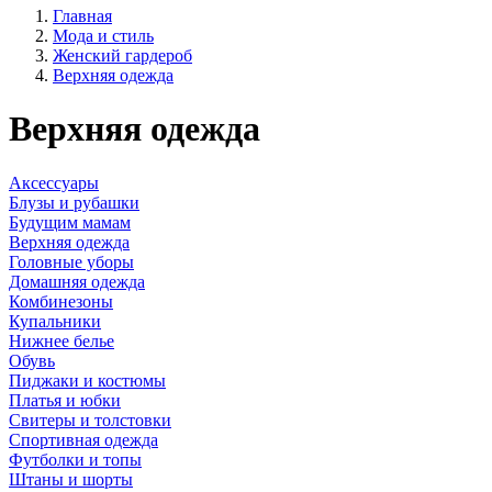
Главная
Мода и стиль
Женский гардероб
Верхняя одежда
Верхняя одежда
Аксессуары
Блузы и рубашки
Будущим мамам
Верхняя одежда
Головные уборы
Домашняя одежда
Комбинезоны
Купальники
Нижнее белье
Обувь
Пиджаки и костюмы
Платья и юбки
Свитеры и толстовки
Спортивная одежда
Футболки и топы
Штаны и шорты