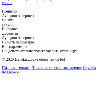
cookie
Понятно
Аукцион завершен
минут
секунд
Выбрано
Добавить
Аукцион завершен
Скрыть параметры
Все параметры
Вы действительно хотите удалить страницу?
© 2026 Deneka-Доска объявлений №1
Правила сервиса
Пользовательское соглашение
Служба
поддержки