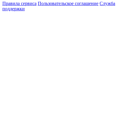
Правила сервиса
Пользовательское соглашение
Служба
поддержки