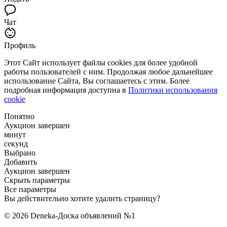
Чат
Профиль
Этот Сайт использует файлы cookies для более удобной
работы пользователей с ним. Продолжая любое дальнейшее
использование Сайта, Вы соглашаетесь с этим. Более
подробная информация доступна в
Политики использования
cookie
Понятно
Аукцион завершен
минут
секунд
Выбрано
Добавить
Аукцион завершен
Скрыть параметры
Все параметры
Вы действительно хотите удалить страницу?
© 2026 Deneka-Доска объявлений №1