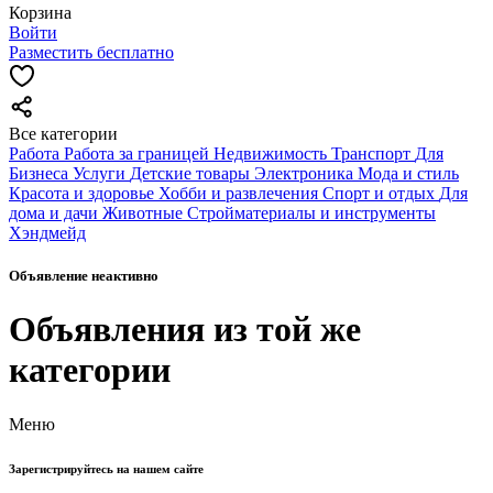
Корзина
Войти
Разместить бесплатно
Все категории
Работа
Работа за границей
Недвижимость
Транспорт
Для
Бизнеса
Услуги
Детские товары
Электроника
Мода и стиль
Красота и здоровье
Хобби и развлечения
Спорт и отдых
Для
дома и дачи
Животные
Стройматериалы и инструменты
Хэндмейд
Объявление неактивно
Объявления из той же
категории
Меню
Зарегистрируйтесь на нашем сайте