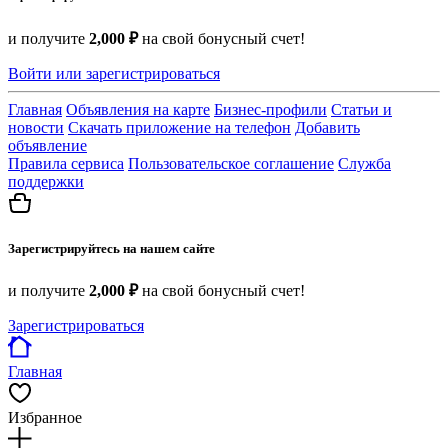
и получите
2,000 ₽
на свой бонусный счет!
Войти или зарегистрироваться
Главная
Объявления на карте
Бизнес-профили
Статьи и
новости
Скачать приложение на телефон
Добавить
объявление
Правила сервиса
Пользовательское соглашение
Служба
поддержки
Зарегистрируйтесь на нашем сайте
и получите
2,000 ₽
на свой бонусный счет!
Зарегистрироваться
Главная
Избранное