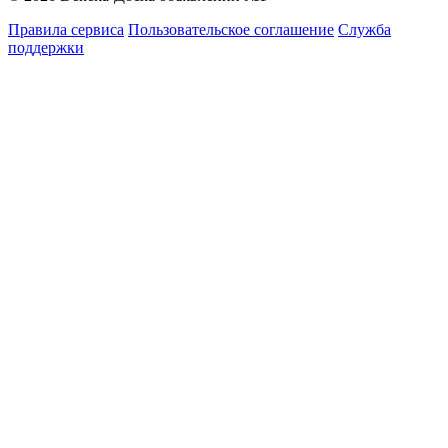
Правила сервиса
Пользовательское соглашение
Служба
поддержки