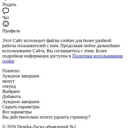
Подать
Чат
Профиль
Этот Сайт использует файлы cookies для более удобной
работы пользователей с ним. Продолжая любое дальнейшее
использование Сайта, Вы соглашаетесь с этим. Более
подробная информация доступна в
Политики использования
cookie
Понятно
Аукцион завершен
минут
секунд
Выбрано
Добавить
Аукцион завершен
Скрыть параметры
Все параметры
Вы действительно хотите удалить страницу?
© 2026 Deneka-Доска объявлений №1