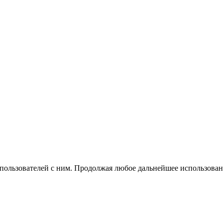
 пользователей с ним. Продолжая любое дальнейшее использован