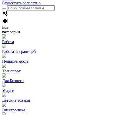
Разместить бесплатно
Все
категории
Работа
Работа за границей
Недвижимость
Транспорт
Для Бизнеса
Услуги
Детские товары
Электроника