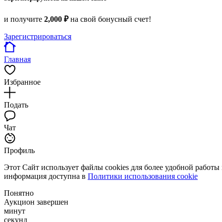
и получите
2,000 ₽
на свой бонусный счет!
Зарегистрироваться
Главная
Избранное
Подать
Чат
Профиль
Этот Сайт использует файлы cookies для более удобной работы
информация доступна в
Политики использования cookie
Понятно
Аукцион завершен
минут
секунд