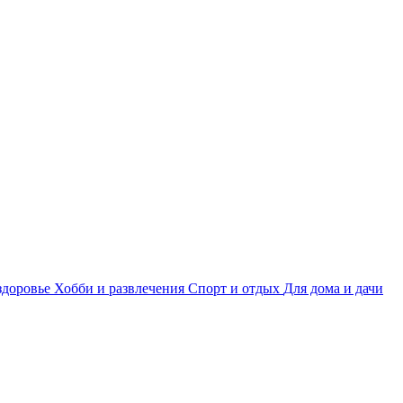
здоровье
Хобби и развлечения
Спорт и отдых
Для дома и дачи