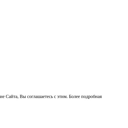
ие Сайта, Вы соглашаетесь с этим. Более подробная