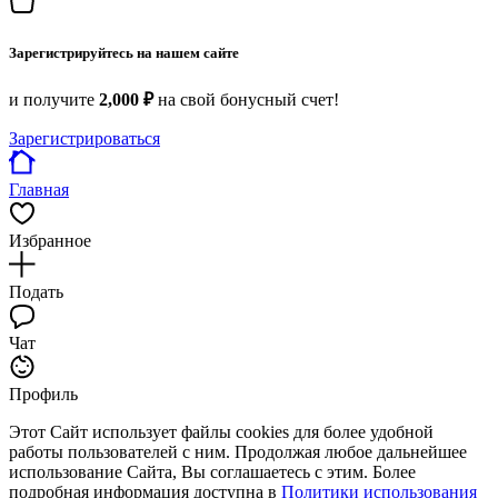
Зарегистрируйтесь на нашем сайте
и получите
2,000 ₽
на свой бонусный счет!
Зарегистрироваться
Главная
Избранное
Подать
Чат
Профиль
Этот Сайт использует файлы cookies для более удобной
работы пользователей с ним. Продолжая любое дальнейшее
использование Сайта, Вы соглашаетесь с этим. Более
подробная информация доступна в
Политики использования