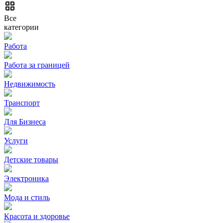
Все
категории
Работа
Работа за границей
Недвижимость
Транспорт
Для Бизнеса
Услуги
Детские товары
Электроника
Мода и стиль
Красота и здоровье