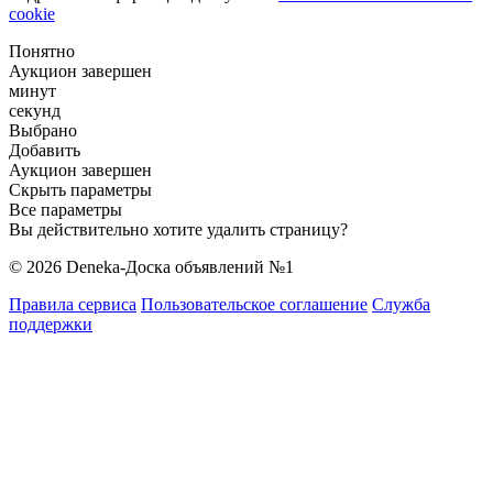
cookie
Понятно
Аукцион завершен
минут
секунд
Выбрано
Добавить
Аукцион завершен
Скрыть параметры
Все параметры
Вы действительно хотите удалить страницу?
© 2026 Deneka-Доска объявлений №1
Правила сервиса
Пользовательское соглашение
Служба
поддержки