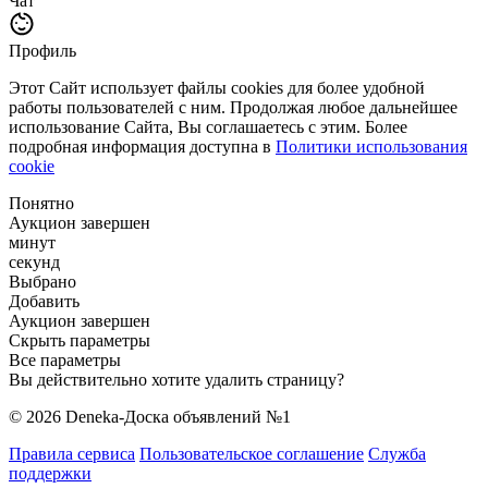
Чат
Профиль
Этот Сайт использует файлы cookies для более удобной
работы пользователей с ним. Продолжая любое дальнейшее
использование Сайта, Вы соглашаетесь с этим. Более
подробная информация доступна в
Политики использования
cookie
Понятно
Аукцион завершен
минут
секунд
Выбрано
Добавить
Аукцион завершен
Скрыть параметры
Все параметры
Вы действительно хотите удалить страницу?
© 2026 Deneka-Доска объявлений №1
Правила сервиса
Пользовательское соглашение
Служба
поддержки