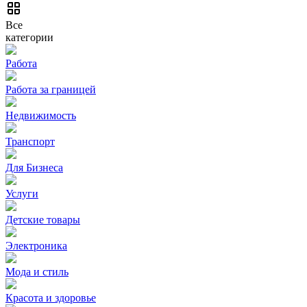
Все
категории
Работа
Работа за границей
Недвижимость
Транспорт
Для Бизнеса
Услуги
Детские товары
Электроника
Мода и стиль
Красота и здоровье